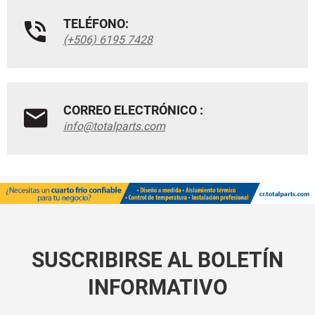
TELÉFONO:
(+506) 6195 7428
CORREO ELECTRÓNICO :
info@totalparts.com
SUSCRIBIRSE AL BOLETÍN
INFORMATIVO