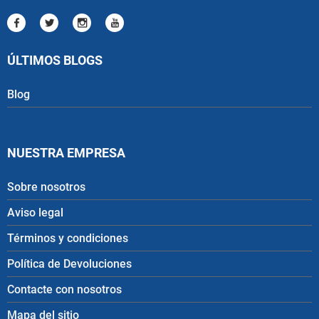
ÚLTIMOS BLOGS
Blog
NUESTRA EMPRESA
Sobre nosotros
Aviso legal
Términos y condiciones
Política de Devoluciones
Contacte con nosotros
Mapa del sitio