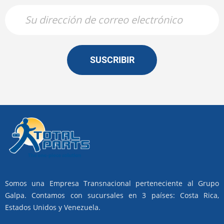
SUSCRIBIR
Somos una Empresa Transnacional perteneciente al Grupo
Galpa. Contamos con sucursales en 3 países: Costa Rica,
Estados Unidos y Venezuela.