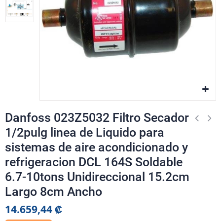
Danfoss 023Z5032 Filtro Secador
1/2pulg linea de Liquido para
sistemas de aire acondicionado y
refrigeracion DCL 164S Soldable
6.7-10tons Unidireccional 15.2cm
Largo 8cm Ancho
14.659,44 ₡