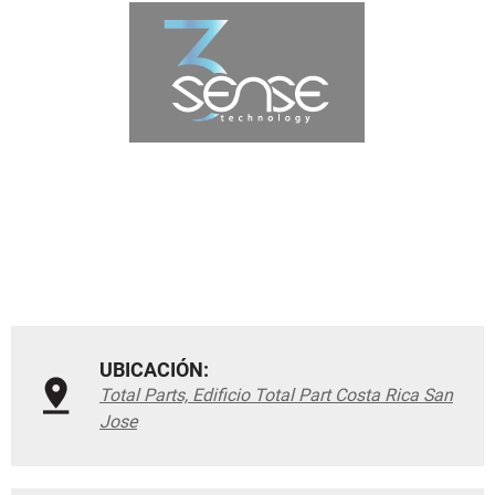
UBICACIÓN:
Total Parts, Edificio Total Part Costa Rica San
Jose