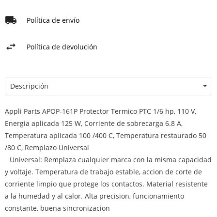
Política de envío
Política de devolución
Descripción
Appli Parts APOP-161P Protector Termico PTC 1/6 hp, 110 V,
Energia aplicada 125 W, Corriente de sobrecarga 6.8 A,
Temperatura aplicada 100 /400 C, Temperatura restaurado 50
/80 C, Remplazo Universal
Universal: Remplaza cualquier marca con la misma capacidad
y voltaje. Temperatura de trabajo estable, accion de corte de
corriente limpio que protege los contactos. Material resistente
a la humedad y al calor. Alta precision, funcionamiento
constante, buena sincronizacion