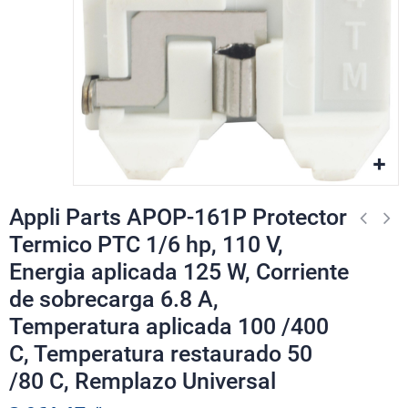
Appli Parts APOP-161P Protector
Termico PTC 1/6 hp, 110 V,
Energia aplicada 125 W, Corriente
de sobrecarga 6.8 A,
Temperatura aplicada 100 /400
C, Temperatura restaurado 50
/80 C, Remplazo Universal