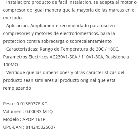
Instalacion: producto de facil instalacion, se adapta al motor o
compresor de igual manera que la mayoria de las marcas en el
mercado
Aplicacion: Ampliamente recomendado para uso en
compresores y motores de electrodomesticos, para la
proteccion contra sobrecarga o sobrecalentamiento
Caracteristicas: Rango de Temperatura de 30C / 180C,
Parametros Electricos AC230V1-50A / 110V1-30A, Resistencia
100MO
Verifique que las dimensiones y otras caracteristicas del
producto sean similares al producto original que esta
remplazando
Peso : 0.01360776 KG
Volumen : 0.00033 MTQ
Modelo : APOP-161P
UPC-EAN : 814245025007