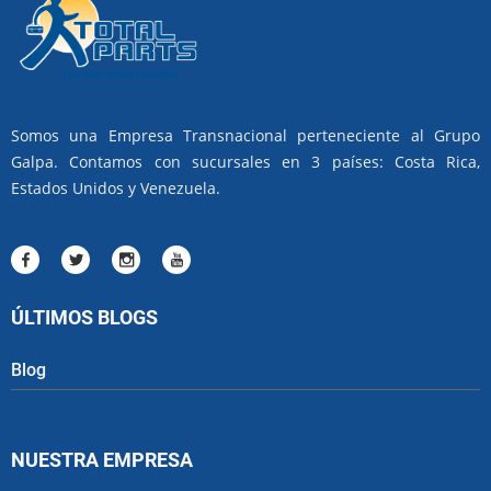
Somos una Empresa Transnacional perteneciente al Grupo
Galpa. Contamos con sucursales en 3 países: Costa Rica,
Estados Unidos y Venezuela.
ÚLTIMOS BLOGS
Blog
NUESTRA EMPRESA