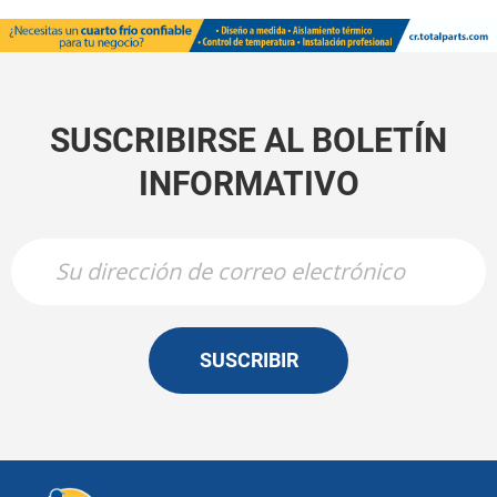
SUSCRIBIRSE AL BOLETÍN
INFORMATIVO
SUSCRIBIR