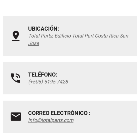
UBICACIÓN:
Total Parts, Edificio Total Part Costa Rica San
Jose
TELÉFONO:
(+506) 6195 7428
CORREO ELECTRÓNICO :
info@totalparts.com