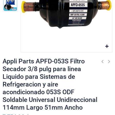
Appli Parts APFD-053S Filtro
Secador 3/8 pulg para linea
Liquido para Sistemas de
Refrigeracion y aire
acondicionado 053S ODF
Soldable Universal Unidireccional
114mm Largo 51mm Ancho