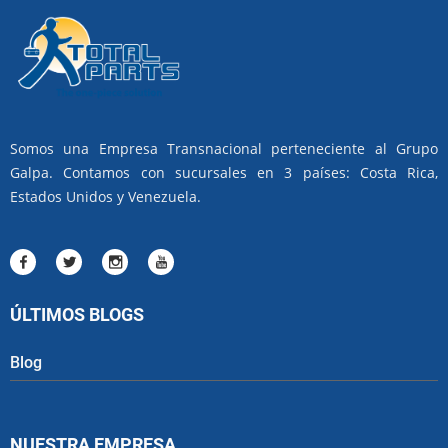
Somos una Empresa Transnacional perteneciente al Grupo
Galpa. Contamos con sucursales en 3 países: Costa Rica,
Estados Unidos y Venezuela.
ÚLTIMOS BLOGS
Blog
NUESTRA EMPRESA