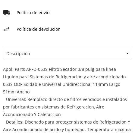
Política de envío
Política de devolución
Descripción
Appli Parts APFD-053S Filtro Secador 3/8 pulg para linea
Liquido para Sistemas de Refrigeracion y aire acondicionado
053S ODF Soldable Universal Unidireccional 114mm Largo
51mm Ancho
Universal: Remplazo directo de filtros vendidos e instalados
por fabricantes en sistemas de Refrigeracion, Aire
Acondicionado Y Calefaccion
Detalles: Disenado para proteger sistemas de Refrigeracion Y
Aire Acondicionado de acido y humedad. Temperatura maxima