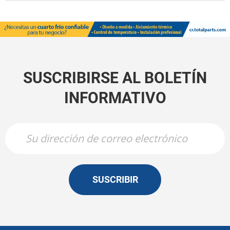
SUSCRIBIRSE AL BOLETÍN
INFORMATIVO
SUSCRIBIR