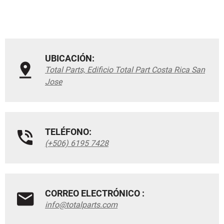
UBICACIÓN:
Total Parts, Edificio Total Part Costa Rica San
Jose
TELÉFONO:
(+506) 6195 7428
CORREO ELECTRÓNICO :
info@totalparts.com