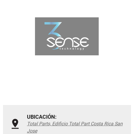
UBICACIÓN:
Total Parts, Edificio Total Part Costa Rica San
Jose