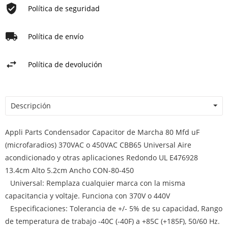
Política de seguridad
Política de envío
Política de devolución
Descripción
Appli Parts Condensador Capacitor de Marcha 80 Mfd uF
(microfaradios) 370VAC o 450VAC CBB65 Universal Aire
acondicionado y otras aplicaciones Redondo UL E476928
13.4cm Alto 5.2cm Ancho CON-80-450
Universal: Remplaza cualquier marca con la misma
capacitancia y voltaje. Funciona con 370V o 440V
Especificaciones: Tolerancia de +/- 5% de su capacidad, Rango
de temperatura de trabajo -40C (-40F) a +85C (+185F), 50/60 Hz.