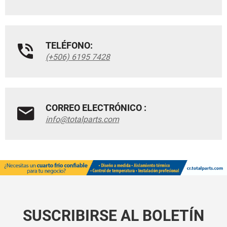
TELÉFONO:
(+506) 6195 7428
CORREO ELECTRÓNICO :
info@totalparts.com
SUSCRIBIRSE AL BOLETÍN