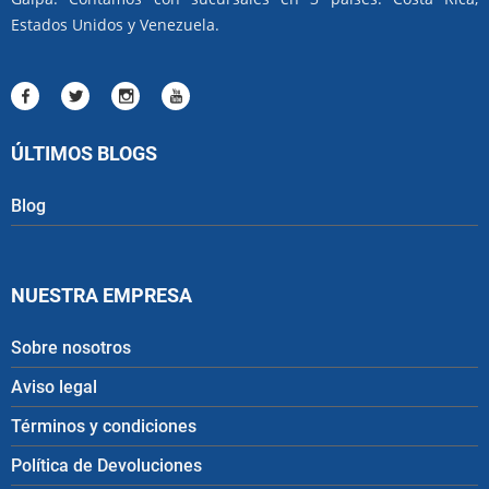
Estados Unidos y Venezuela.
ÚLTIMOS BLOGS
Blog
NUESTRA EMPRESA
Sobre nosotros
Aviso legal
Términos y condiciones
Política de Devoluciones