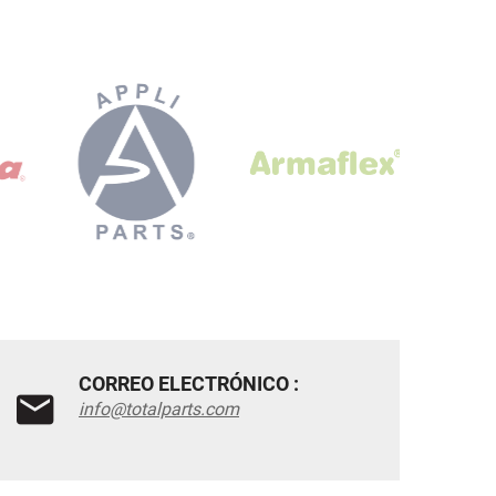
CORREO ELECTRÓNICO :
info@totalparts.com