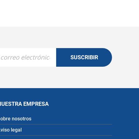
SUSCRIBIR
NUESTRA EMPRESA
obre nosotros
viso legal