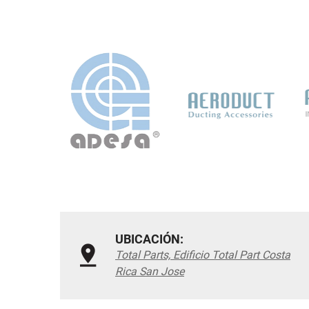
UBICACIÓN:
Total Parts, Edificio Total Part Costa
Rica San Jose