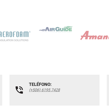
TELÉFONO:
(+506) 6195 7428