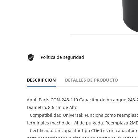
Política de seguridad
DESCRIPCIÓN
DETALLES DE PRODUCTO
Appli Parts CON-243-110 Capacitor de Arranque 243-2
Diametro, 8.6 cm de Alto
Compatibilidad Universal: Funciona como reemplazo
terminales macho de 1/4 de pulgada. Reemplaza 2
Certificado: Un capacitor tipo CD60 es un capacitor 