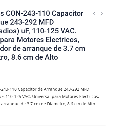
ts CON-243-110 Capacitor
que 243-292 MFD
adios) uF, 110-125 VAC.
 para Motores Electricos,
dor de arranque de 3.7 cm
ro, 8.6 cm de Alto
-243-110 Capacitor de Arranque 243-292 MFD
uF, 110-125 VAC. Universal para Motores Electricos,
arranque de 3.7 cm de Diametro, 8.6 cm de Alto