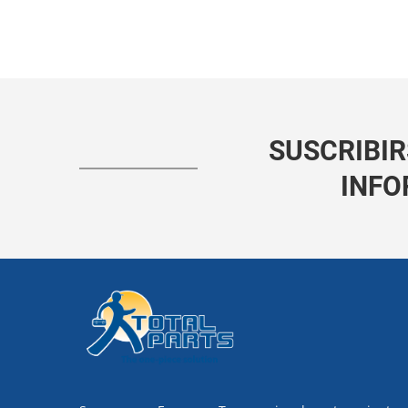
SUSCRIBIR
INFO