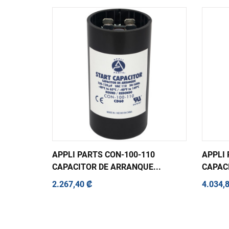
APPLI PARTS CON-100-110
APPLI 
CAPACITOR DE ARRANQUE...
CAPACI
2.267,40 ₡
4.034,