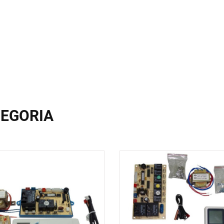
EGORIA