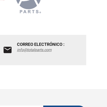
CORREO ELECTRÓNICO :
info@totalparts.com