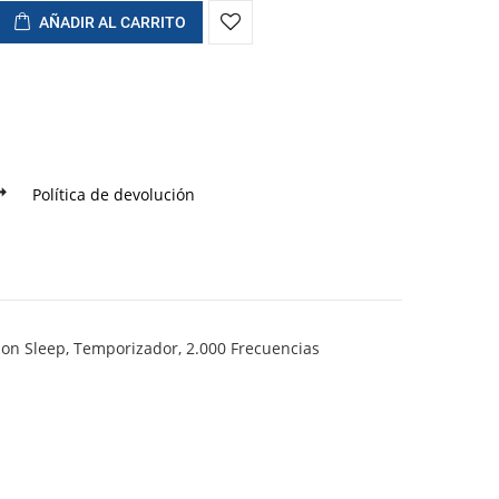
AÑADIR AL CARRITO
Política de devolución
ion Sleep, Temporizador, 2.000 Frecuencias