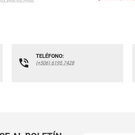
TELÉFONO:
(+506) 6195 7428