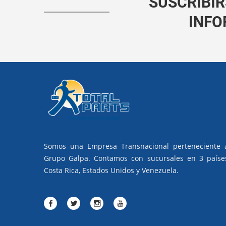
SUSCRIBIR
INFO
Somos una Empresa Transnacional perteneciente 
Grupo Galpa. Contamos con sucursales en 3 paíse
Costa Rica, Estados Unidos y Venezuela.