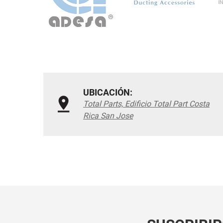
UBICACIÓN:
Total Parts, Edificio Total Part Costa
Rica San Jose