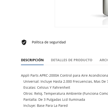
Política de seguridad
DESCRIPCIÓN
DETALLES DE PRODUCTO
ARC
Appli Parts APRC-2000A Control para Aire Acondiciona
Universal: Incluye Hasta 2.000 Frecuencias, Mas De
Escalas: Celsius Y Fahrenheit
Otros: Reloj, Temperatura Ambiente (Funciona Com
Pantalla: De 3 Pulgadas Lcd Iluminada
Incluye: Base Para La Pared