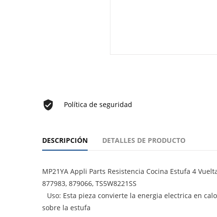
Política de seguridad
DESCRIPCIÓN
DETALLES DE PRODUCTO
MP21YA Appli Parts Resistencia Cocina Estufa 4 Vuelt
877983, 879066, TS5W8221SS
Uso: Esta pieza convierte la energia electrica en cal
sobre la estufa