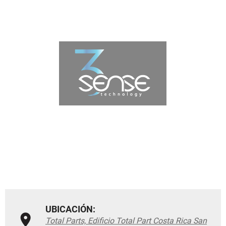
UBICACIÓN:
Total Parts, Edificio Total Part Costa Rica San