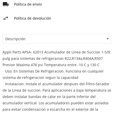
Política de envío
Política de devolución
Descripción
Appli Parts APSA- 62013 Acumulador de Linea de Succion 1-5/8
pulg para sistemas de refrigeracion R22,R134a,R404A,R507
Presion Maxima 478 psi Temperatura entre -10 C y 130 C
Uso: En Sistemas De Refrigeracion. Funciona en cualquier
sistema de refrigeracion segun la capacidad
Instalacion: Instale el acumulador despues del Filtro-Secador
de la Linea de succion. Para aplicaciones a baja temperatura se
deben instalar bandas de calor en la parte inferior del
acumulador vertical. Los acumuladores pueden estar aislados
para evitar condensacion o escarcha en el exterior de la