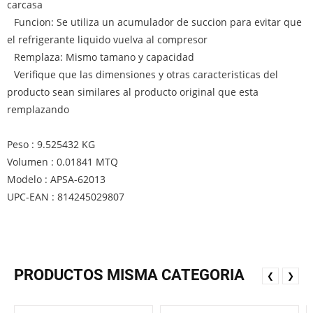
carcasa
Funcion: Se utiliza un acumulador de succion para evitar que
el refrigerante liquido vuelva al compresor
Remplaza: Mismo tamano y capacidad
Verifique que las dimensiones y otras caracteristicas del
producto sean similares al producto original que esta
remplazando
Peso : 9.525432 KG
Volumen : 0.01841 MTQ
Modelo : APSA-62013
UPC-EAN : 814245029807
PRODUCTOS MISMA CATEGORIA
❮
❯