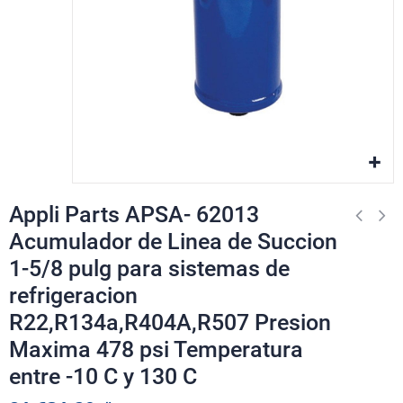
Appli Parts APSA- 62013
Acumulador de Linea de Succion
1-5/8 pulg para sistemas de
refrigeracion
R22,R134a,R404A,R507 Presion
Maxima 478 psi Temperatura
entre -10 C y 130 C