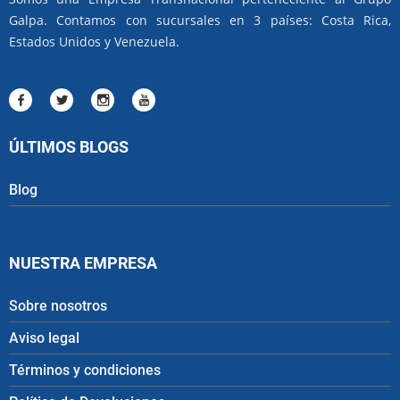
Galpa. Contamos con sucursales en 3 países: Costa Rica,
Estados Unidos y Venezuela.
ÚLTIMOS BLOGS
Blog
NUESTRA EMPRESA
Sobre nosotros
Aviso legal
Términos y condiciones